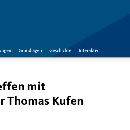
tungen
Grundlagen
Geschichte
Interaktiv
effen mit
r Thomas Kufen