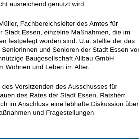
cht ausreichend genutzt wird.
Müller, Fachbereichsleiter des Amtes für
r Stadt Essen, einzelne Maßnahmen, die im
n festgelegt worden sind. U.a. stellte der das
eniorinnen und Senioren der Stadt Essen vor
nnützige Baugesellschaft Allbau GmbH
m Wohnen und Leben im Alter.
 des Vorsitzenden des Ausschusses für
Bauen des Rates der Stadt Essen, Ratsherr
ich im Anschluss eine lebhafte Diskussion über
aßnahmen und Fragestellungen.