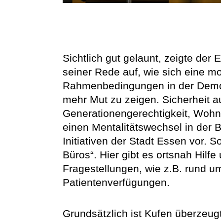
Sichtlich gut gelaunt, zeigte de
seiner Rede auf, wie sich eine 
Rahmenbedingungen in der Demogra
mehr Mut zu zeigen. Sicherheit au
Generationengerechtigkeit, Wohne
einen Mentalitätswechsel in der B
Initiativen der Stadt Essen vor. S
Büros“. Hier gibt es ortsnah Hilf
Fragestellungen, wie z.B. rund 
Patientenverfügungen.
Grundsätzlich ist Kufen überzeug