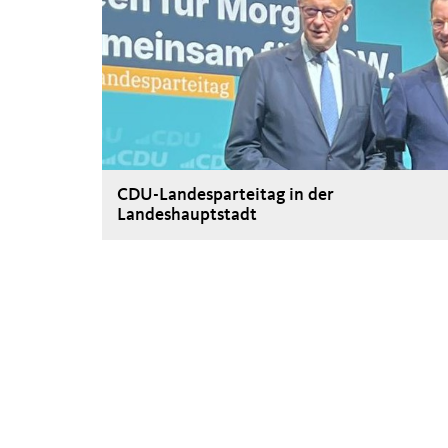
CDU-Landesparteitag in der
Landeshauptstadt
>