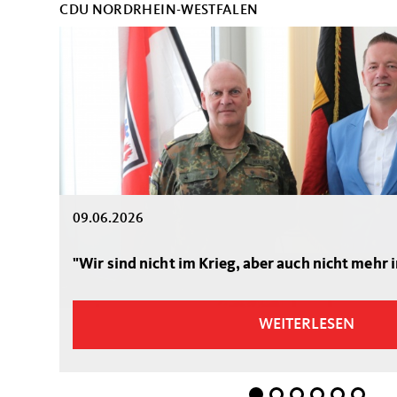
CDU NORDRHEIN-WESTFALEN
09.06.2026
"Wir sind nicht im Krieg, aber auch nicht mehr 
WEITERLESEN