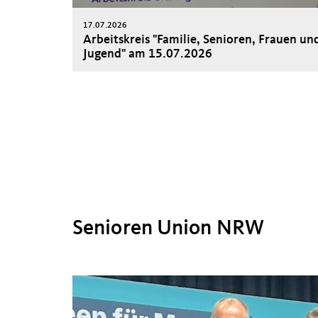
17.07.2026
Arbeitskreis "Familie, Senioren, Frauen un
Jugend" am 15.07.2026
Senioren Union NRW