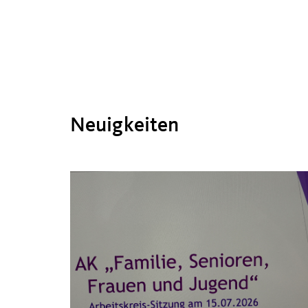
Neuigkeiten