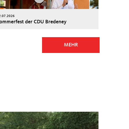
2.07.2026
ommerfest der CDU Bredeney
MEHR