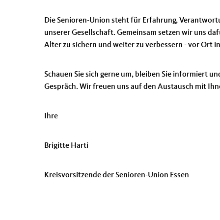
Die Senioren-Union steht für Erfahrung, Verantwort
unserer Gesellschaft. Gemeinsam setzen wir uns dafü
Alter zu sichern und weiter zu verbessern - vor Ort 
Schauen Sie sich gerne um, bleiben Sie informiert u
Gespräch. Wir freuen uns auf den Austausch mit Ihn
Ihre
Brigitte Harti
Kreisvorsitzende der Senioren-Union Essen