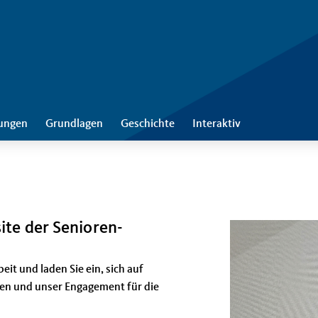
tungen
Grundlagen
Geschichte
Interaktiv
te der Senioren-
eit und laden Sie ein, sich auf
gen und unser Engagement für die