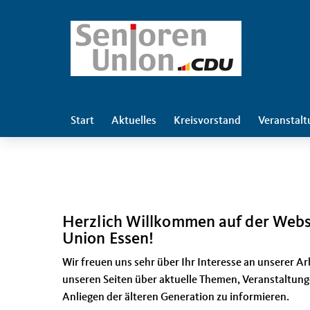
Start
Aktuelles
Kreisvorstand
Veranstal
Herzlich Willkommen auf der Websi
Union Essen!
Wir freuen uns sehr über Ihr Interesse an unserer Arb
unseren Seiten über aktuelle Themen, Veranstaltun
Anliegen der älteren Generation zu informieren.